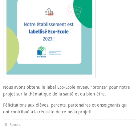
Nous avons obtenu le label Eco-Ecole niveau “bronze” pour notre
projet sur la thématique de la santé et du bien-être.
Félicitations aux élèves, parents, partenaires et enseignants qui
ont contribué à la réussite de ce beau projet!
Favori
.