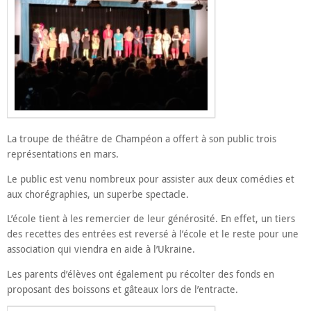
La troupe de théâtre de Champéon a offert à son public trois
représentations en mars.
Le public est venu nombreux pour assister aux deux comédies et
aux chorégraphies, un superbe spectacle.
L’école tient à les remercier de leur générosité. En effet, un tiers
des recettes des entrées est reversé à l’école et le reste pour une
association qui viendra en aide à l’Ukraine.
Les parents d’élèves ont également pu récolter des fonds en
proposant des boissons et gâteaux lors de l’entracte.