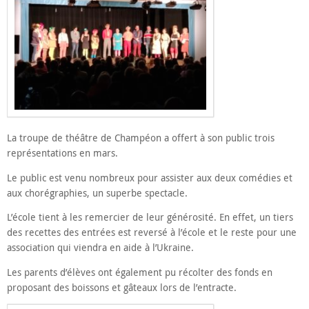
La troupe de théâtre de Champéon a offert à son public trois
représentations en mars.
Le public est venu nombreux pour assister aux deux comédies et
aux chorégraphies, un superbe spectacle.
L’école tient à les remercier de leur générosité. En effet, un tiers
des recettes des entrées est reversé à l’école et le reste pour une
association qui viendra en aide à l’Ukraine.
Les parents d’élèves ont également pu récolter des fonds en
proposant des boissons et gâteaux lors de l’entracte.