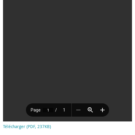
Télécharger (PDF, 237KB)